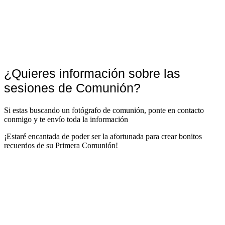
¿Quieres información sobre las
sesiones de Comunión?
Si estas buscando un fotógrafo de comunión, ponte en contacto
conmigo y te envío toda la información
¡Estaré encantada de poder ser la afortunada para crear bonitos
recuerdos de su Primera Comunión!