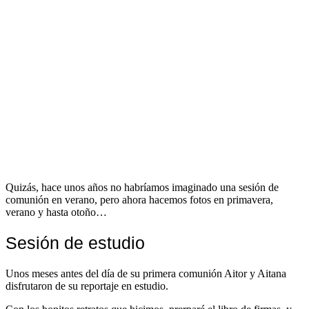
Quizás, hace unos años no habríamos imaginado una sesión de
comunión en verano, pero ahora hacemos fotos en primavera,
verano y hasta otoño…
Sesión de estudio
Unos meses antes del día de su primera comunión Aitor y Aitana
disfrutaron de su reportaje en estudio.