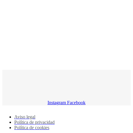
Instagram
Facebook
Aviso legal
Política de privacidad
Política de cookies