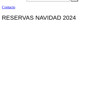
Contacto
RESERVAS NAVIDAD 2024